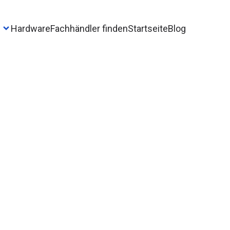
Hardware
Fachhändler finden
Startseite
Blog