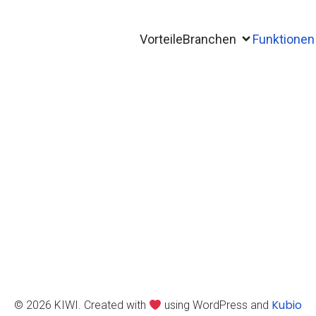
Vorteile
Branchen
Funktionen
Kubio
© 2026 KIWI. Created with
using WordPress and