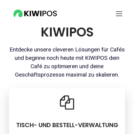
dem
Sahnehäubchen:
KIWIPOS
Entdecke unsere cleveren Lösungen für Cafés
und beginne noch heute mit KIWIPOS dein
Café zu optimieren und deine
Geschäftsprozesse maximal zu skalieren.
TISCH- UND BESTELL-VERWALTUNG