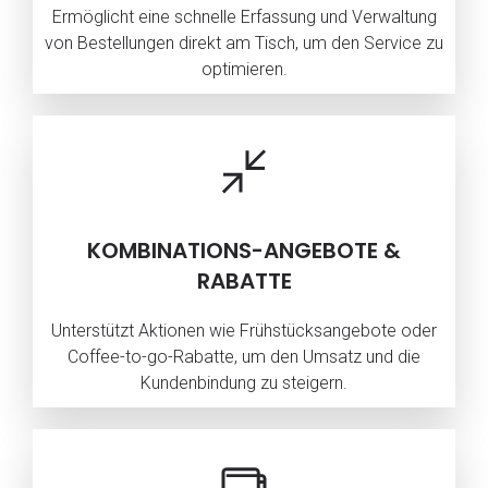
Ermöglicht eine schnelle Erfassung und Verwaltung
von Bestellungen direkt am Tisch, um den Service zu
optimieren.
KOMBINATIONS-ANGEBOTE &
RABATTE
Unterstützt Aktionen wie Frühstücksangebote oder
Coffee-to-go-Rabatte, um den Umsatz und die
Kundenbindung zu steigern.