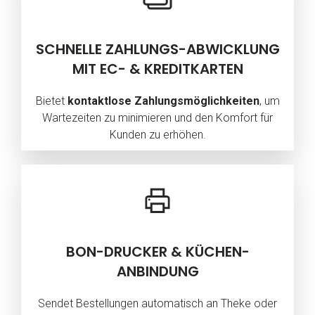
SCHNELLE ZAHLUNGS-ABWICKLUNG
MIT EC- & KREDITKARTEN
Bietet
kontaktlose Zahlungsmöglichkeiten
, um
Wartezeiten zu minimieren und den Komfort für
Kunden zu erhöhen.
BON-DRUCKER & KÜCHEN-
ANBINDUNG
Sendet Bestellungen automatisch an Theke oder